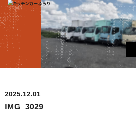
2025.12.01
IMG_3029