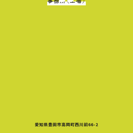
事務所（工場）
愛知県豊田市高岡町西川前66-2