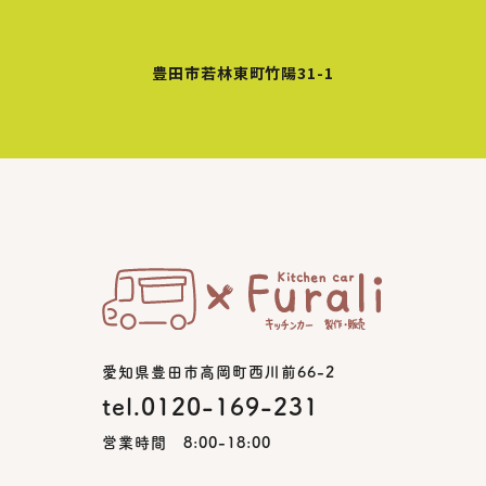
豊田市若林東町竹陽31-1
愛知県豊田市高岡町西川前66-2
tel.0120-169-231
営業時間 8:00-18:00