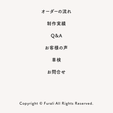
オーダーの流れ
制作実績
Q&A
お客様の声
車検
お問合せ
Copyright © Furali All Rights Reserved.