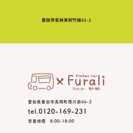
豊田市若林東町竹陽31-1
愛知県豊田市高岡町西川前66-2
tel.0120-169-231
営業時間 8:00-18:00