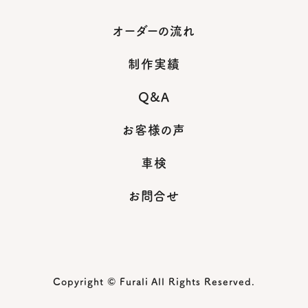
オーダーの流れ
制作実績
Q&A
お客様の声
車検
お問合せ
Copyright © Furali All Rights Reserved.