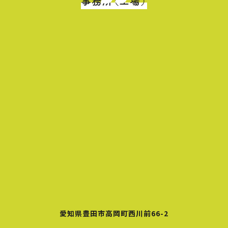
事務所（工場）
愛知県豊田市高岡町西川前66-2