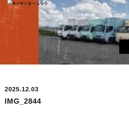
2025.12.03
IMG_2844