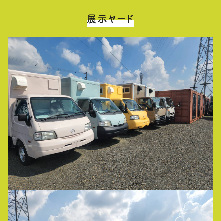
展示ヤード