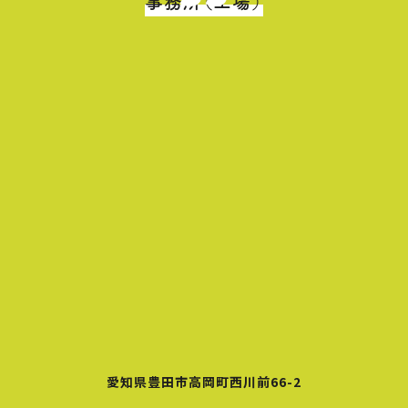
事務所（工場）
愛知県豊田市高岡町西川前66-2