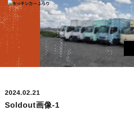
2024.02.21
Soldout画像-1