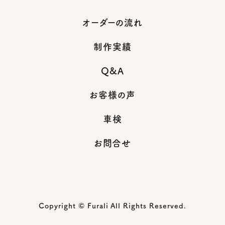
オーダーの流れ
制作実績
Q&A
お客様の声
車検
お問合せ
Copyright © Furali All Rights Reserved.