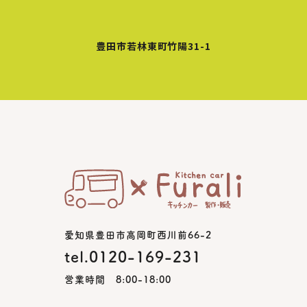
豊田市若林東町竹陽31-1
愛知県豊田市高岡町西川前66-2
tel.0120-169-231
営業時間 8:00-18:00