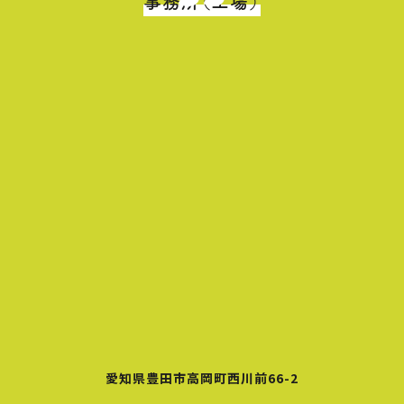
事務所（工場）
愛知県豊田市高岡町西川前66-2