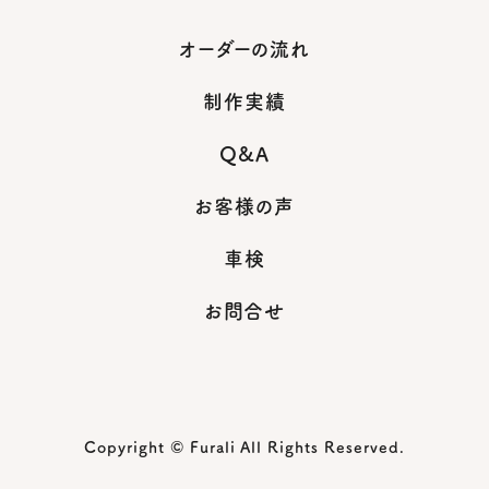
オーダーの流れ
制作実績
Q&A
お客様の声
車検
お問合せ
Copyright © Furali All Rights Reserved.