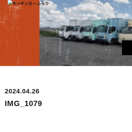
2024.04.26
IMG_1079