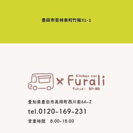
豊田市若林東町竹陽31-1
愛知県豊田市高岡町西川前66-2
tel.0120-169-231
営業時間 8:00-18:00