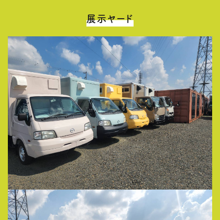
展示ヤード