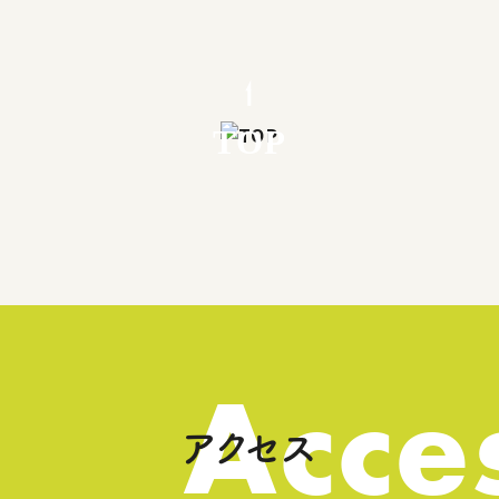
TOP
Acce
アクセス