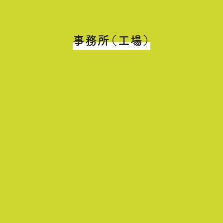
事務所（工場）