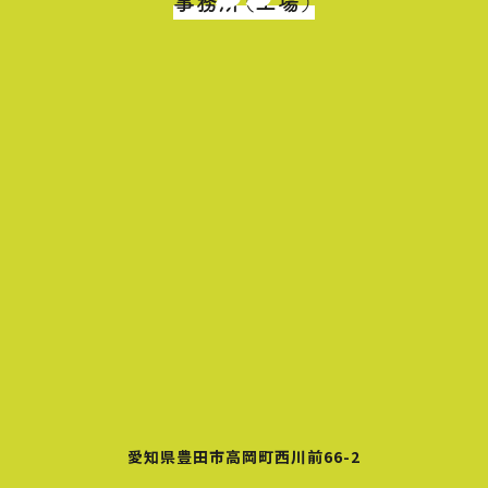
事務所（工場）
愛知県豊田市高岡町西川前66-2