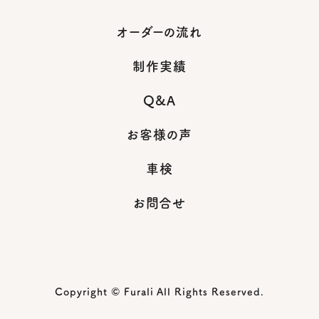
オーダーの流れ
制作実績
Q&A
お客様の声
車検
お問合せ
Copyright © Furali All Rights Reserved.