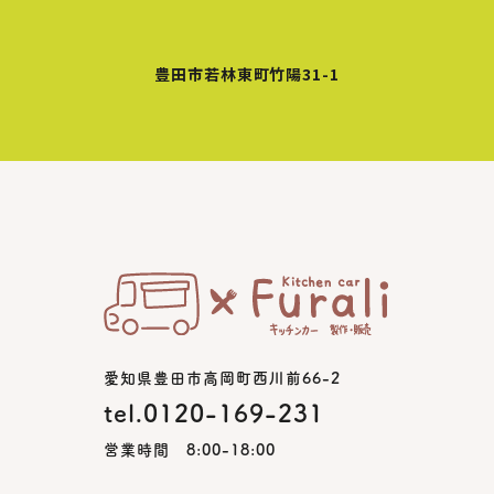
豊田市若林東町竹陽31-1
愛知県豊田市高岡町西川前66-2
tel.0120-169-231
営業時間 8:00-18:00