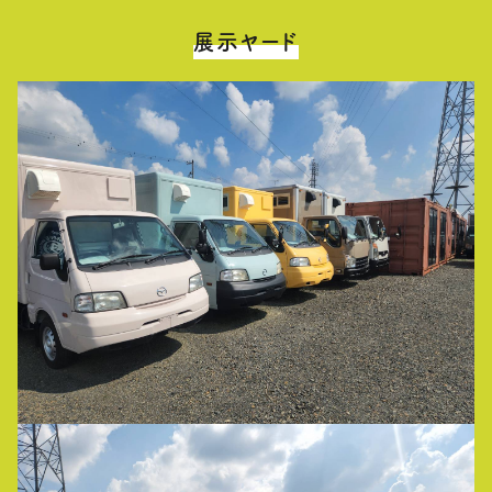
展示ヤード