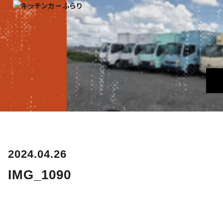
2024.04.26
IMG_1090