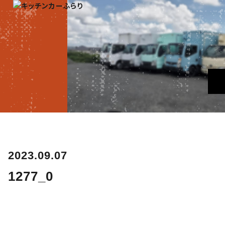
2023.09.07
1277_0