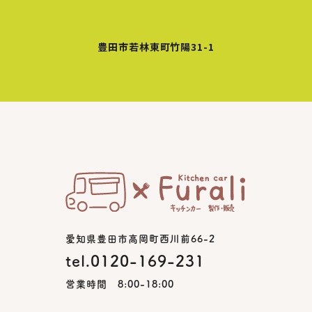
豊田市若林東町竹陽31-1
愛知県豊田市高岡町西川前66-2
tel.0120-169-231
営業時間 8:00-18:00