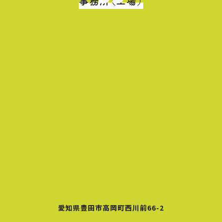
事務所（工場）
愛知県豊田市高岡町西川前66-2