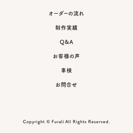
オーダーの流れ
制作実績
Q&A
お客様の声
車検
お問合せ
Copyright © Furali All Rights Reserved.