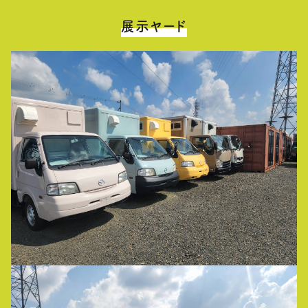
展示ヤード