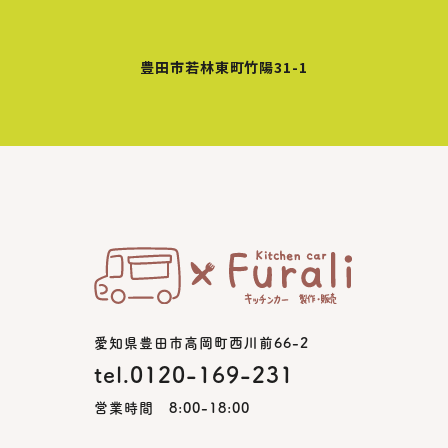
豊田市若林東町竹陽31-1
愛知県豊田市高岡町西川前66-2
tel.0120-169-231
営業時間 8:00-18:00