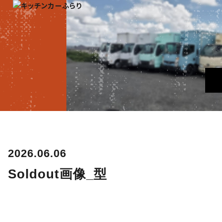
2026.06.06
Soldout画像_型