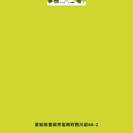
事務所（工場）
愛知県豊田市高岡町西川前66-2