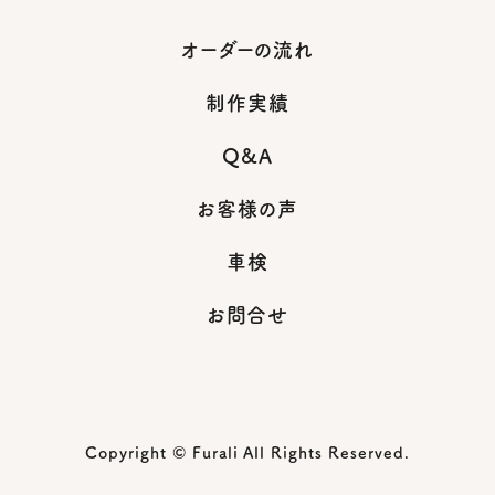
オーダーの流れ
制作実績
Q&A
お客様の声
車検
お問合せ
Copyright © Furali All Rights Reserved.