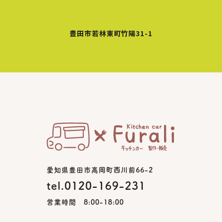
豊田市若林東町竹陽31-1
愛知県豊田市高岡町西川前66-2
tel.0120-169-231
営業時間 8:00-18:00