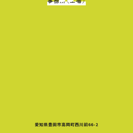
事務所（工場）
愛知県豊田市高岡町西川前66-2