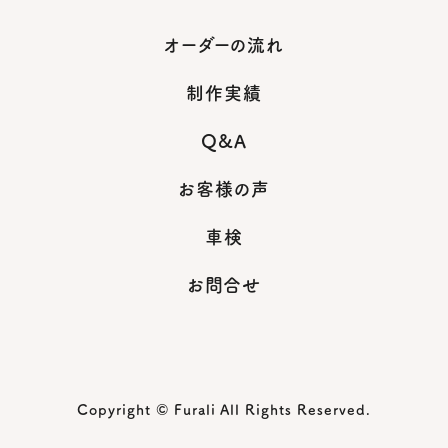
オーダーの流れ
制作実績
Q&A
お客様の声
車検
お問合せ
Copyright © Furali All Rights Reserved.