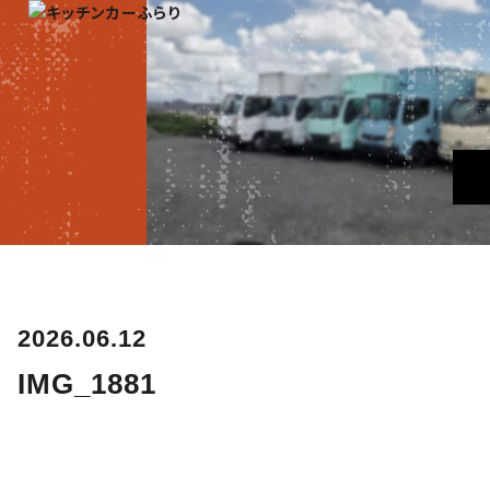
2026.06.12
IMG_1881