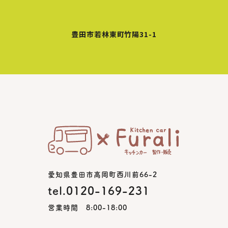
豊田市若林東町竹陽31-1
愛知県豊田市高岡町西川前66-2
tel.0120-169-231
営業時間 8:00-18:00