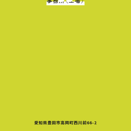
事務所（工場）
愛知県豊田市高岡町西川前66-2