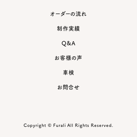
オーダーの流れ
制作実績
Q&A
お客様の声
車検
お問合せ
Copyright © Furali All Rights Reserved.