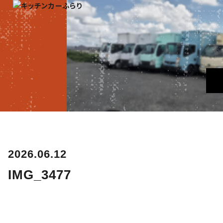
2026.06.12
IMG_3477