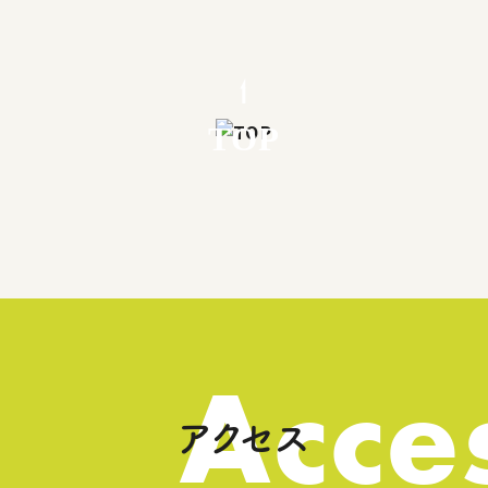
TOP
Acce
アクセス