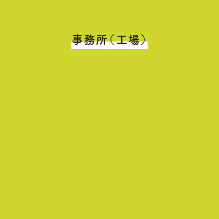
事務所（工場）