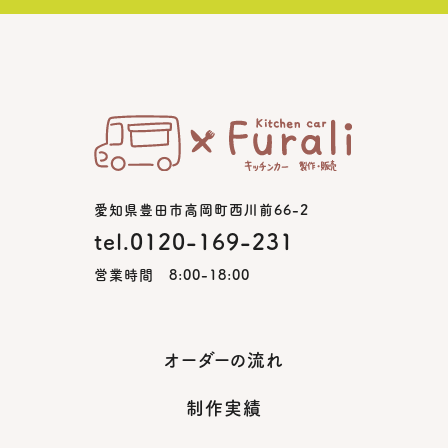
愛知県豊田市高岡町西川前66-2
tel.0120-169-231
営業時間 8:00-18:00
オーダーの流れ
制作実績