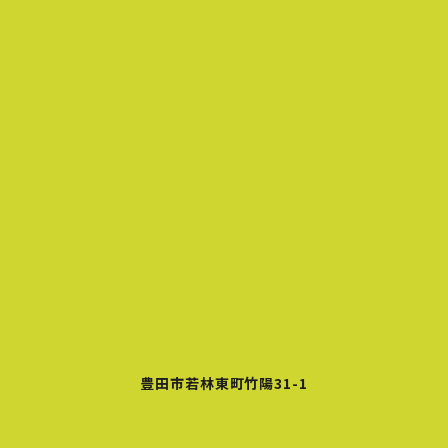
豊田市若林東町竹陽31-1