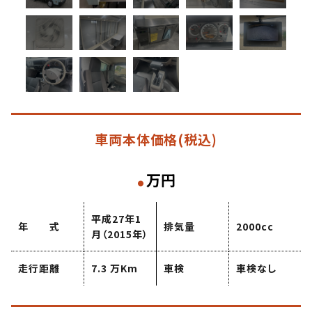
車両本体価格
(税込)
.
万円
平成27年1
年 式
排気量
2000cc
月（2015年）
走行距離
7.3 万Km
車検
車検なし