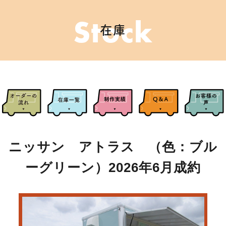
Stock
在庫
ニッサン アトラス （色：ブル
ーグリーン）2026年6月成約