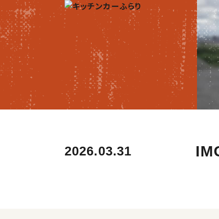
IM
2026.03.31