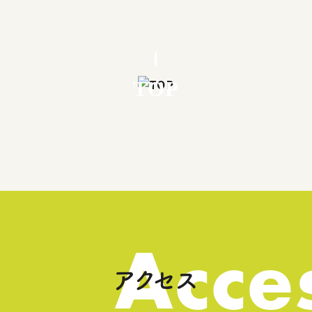
TOP
Acce
アクセス