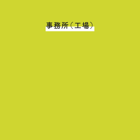
事務所（工場）