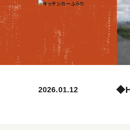
◆
2026.01.12