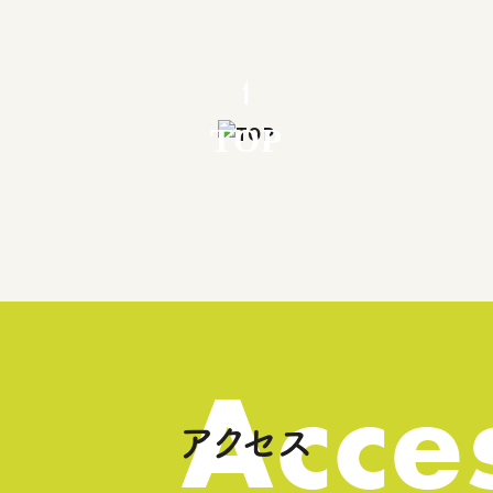
TOP
Acce
アクセス