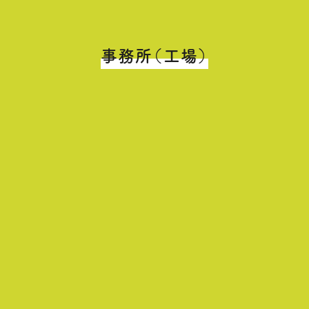
事務所（工場）