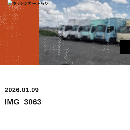
2026.01.09
IMG_3063