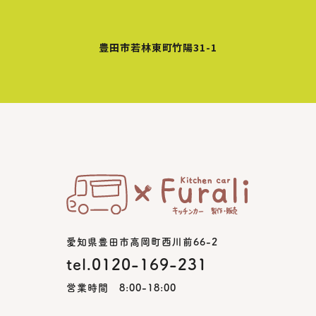
豊田市若林東町竹陽31-1
愛知県豊田市高岡町西川前66-2
tel.0120-169-231
営業時間 8:00-18:00