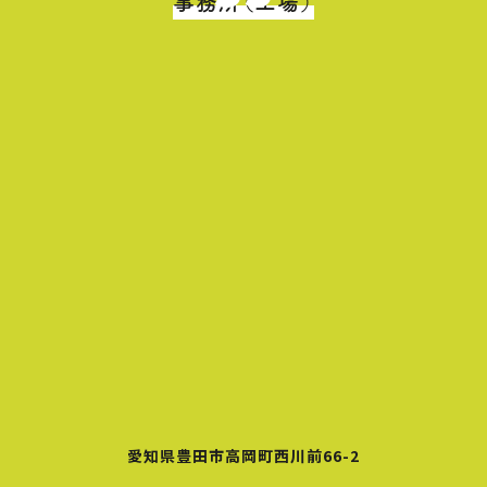
事務所（工場）
愛知県豊田市高岡町西川前66-2