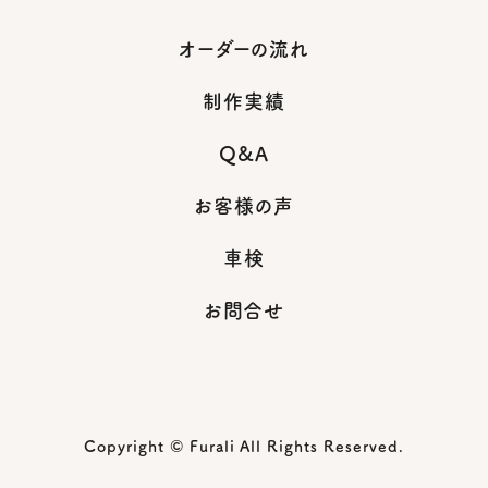
オーダーの流れ
制作実績
Q&A
お客様の声
車検
お問合せ
Copyright © Furali All Rights Reserved.