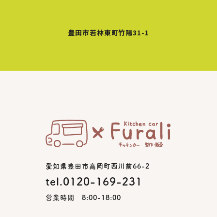
豊田市若林東町竹陽31-1
愛知県豊田市高岡町西川前66-2
tel.0120-169-231
営業時間 8:00-18:00