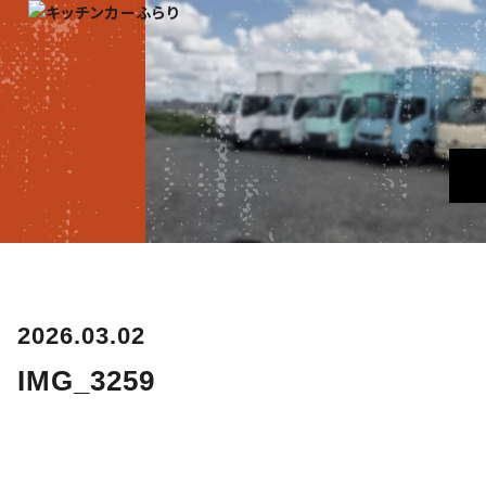
2026.03.02
IMG_3259