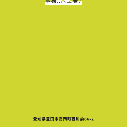
事務所（工場）
愛知県豊田市高岡町西川前66-2