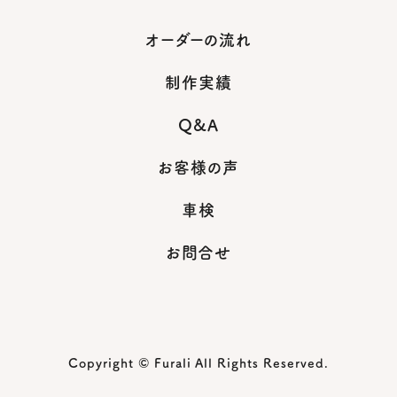
オーダーの流れ
制作実績
Q&A
お客様の声
車検
お問合せ
Copyright © Furali All Rights Reserved.