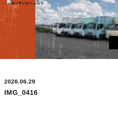
2026.06.29
IMG_0416