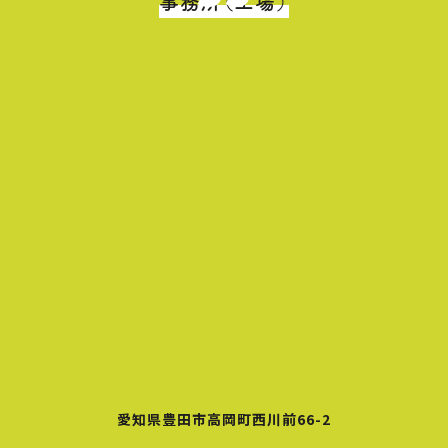
事務所（工場）
愛知県豊田市高岡町西川前66-2