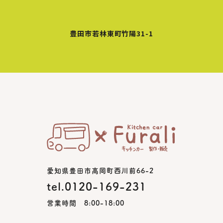
豊田市若林東町竹陽31-1
愛知県豊田市高岡町西川前66-2
tel.0120-169-231
営業時間 8:00-18:00