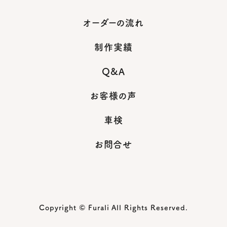
オーダーの流れ
制作実績
Q&A
お客様の声
車検
お問合せ
Copyright © Furali All Rights Reserved.