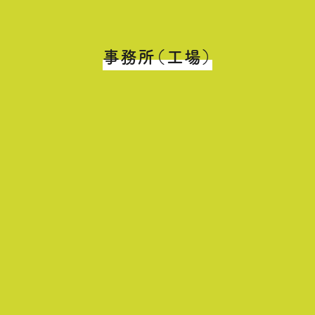
事務所（工場）