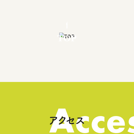
TOP
Acce
アクセス