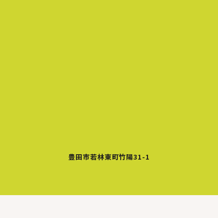
豊田市若林東町竹陽31-1