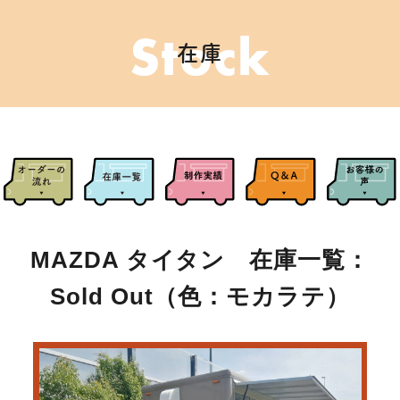
Stock
在庫
MAZDA タイタン 在庫一覧：
Sold Out（色：モカラテ）