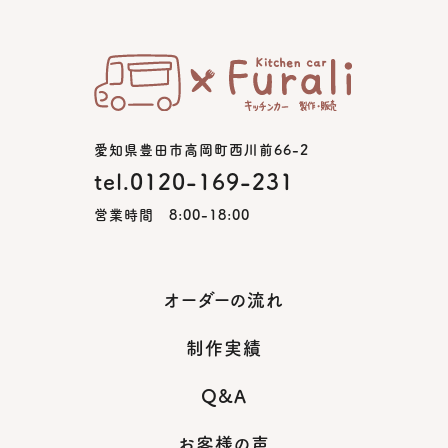
愛知県豊田市高岡町西川前66-2
tel.0120-169-231
営業時間 8:00-18:00
オーダーの流れ
制作実績
Q&A
お客様の声