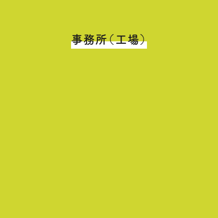
事務所（工場）