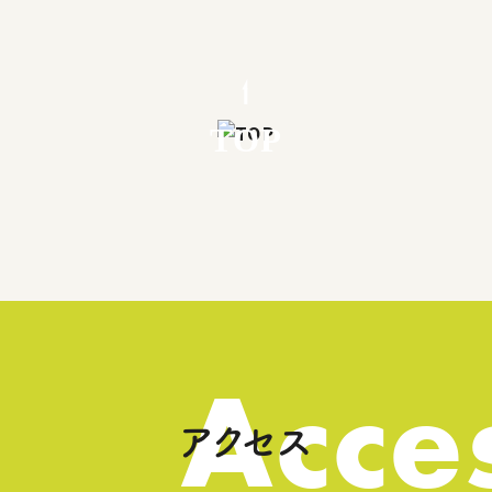
TOP
Acce
アクセス