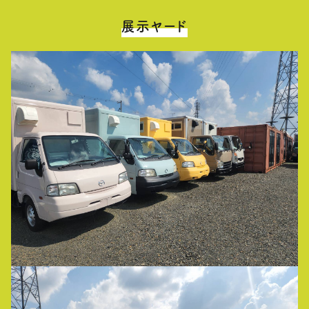
展示ヤード