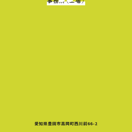
事務所（工場）
愛知県豊田市高岡町西川前66-2