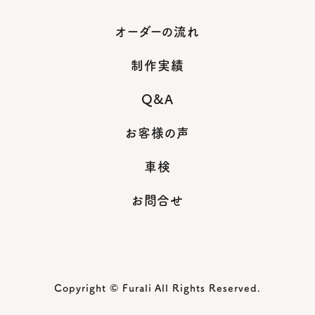
オーダーの流れ
制作実績
Q&A
お客様の声
車検
お問合せ
Copyright © Furali All Rights Reserved.