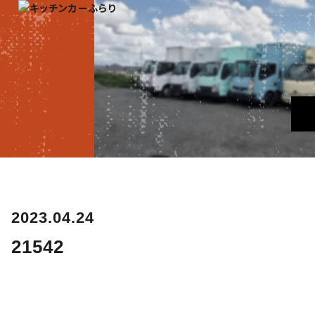
2023.04.24
21542