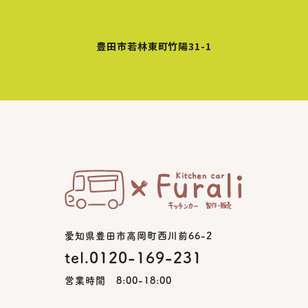
豊田市若林東町竹陽31-1
愛知県豊田市高岡町西川前66-2
tel.0120-169-231
営業時間 8:00-18:00