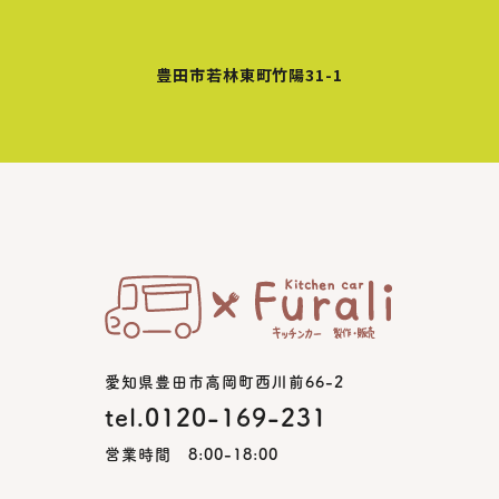
豊田市若林東町竹陽31-1
愛知県豊田市高岡町西川前66-2
tel.0120-169-231
営業時間 8:00-18:00