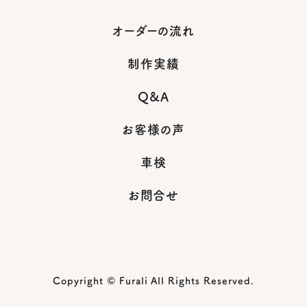
オーダーの流れ
制作実績
Q&A
お客様の声
車検
お問合せ
Copyright © Furali All Rights Reserved.