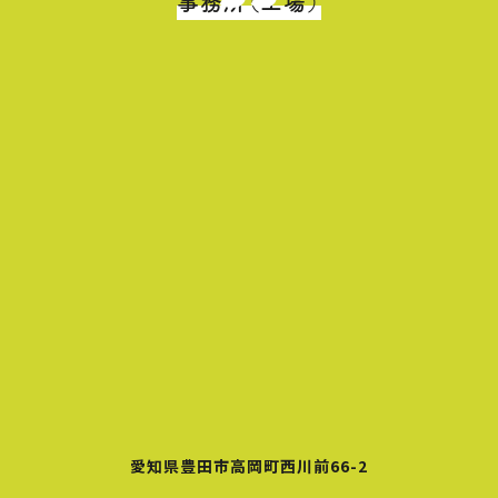
事務所（工場）
愛知県豊田市高岡町西川前66-2