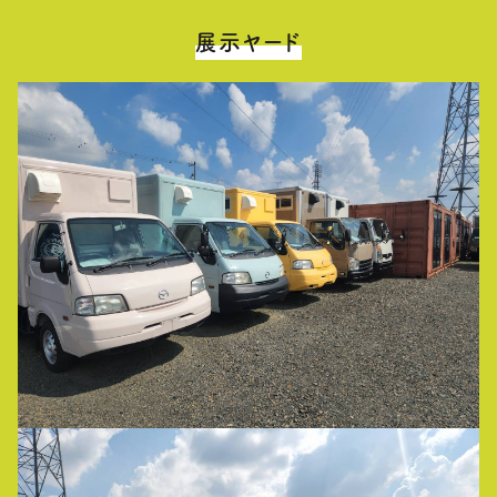
展示ヤード