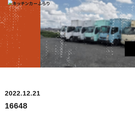
2022.12.21
16648